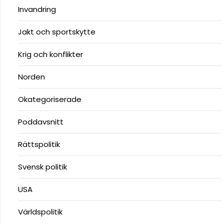
Invandring
Jakt och sportskytte
Krig och konflikter
Norden
Okategoriserade
Poddavsnitt
Rättspolitik
Svensk politik
USA
Världspolitik