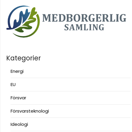
Kategorier
Energi
EU
Försvar
Försvarsteknologi
Ideologi