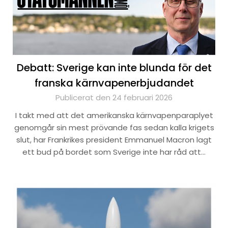
Debatt: Sverige kan inte blunda för det
franska kärnvapenerbjudandet
Publicerat den 24 februari 2026
I takt med att det amerikanska kärnvapenparaplyet
genomgår sin mest prövande fas sedan kalla krigets
slut, har Frankrikes president Emmanuel Macron lagt
ett bud på bordet som Sverige inte har råd att…