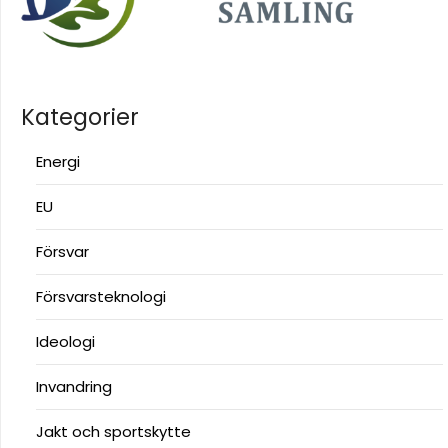
Kategorier
Energi
EU
Försvar
Försvarsteknologi
Ideologi
Invandring
Jakt och sportskytte