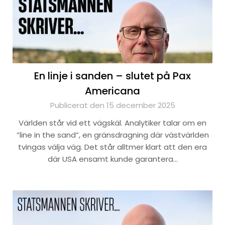
En linje i sanden – slutet på Pax
Americana
Publicerat den 15 december 2025
Världen står vid ett vägskäl. Analytiker talar om en
”line in the sand”, en gränsdragning där västvärlden
tvingas välja väg. Det står alltmer klart att den era
där USA ensamt kunde garantera…