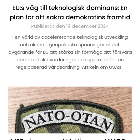
EU:s väg till teknologisk dominans: En
plan för att säkra demokratins framtid
Publicerat den 19 december 2024
I en värld av accelererande teknologisk utveckling
och ökande geopolitiska spänningar är det
avgörande för EU att stärka sin förmåga att försvara
demokratiska värderingar och upprätthålla en
regelbaserad världsordning. Artikeln om USA:s…