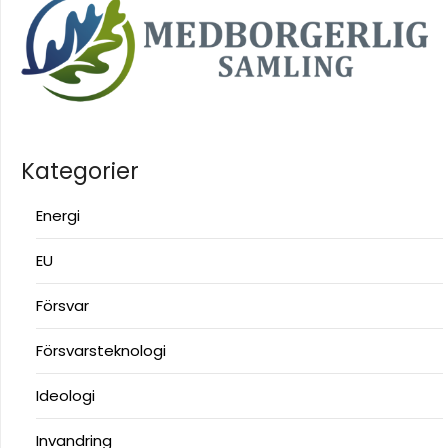
Kategorier
Energi
EU
Försvar
Försvarsteknologi
Ideologi
Invandring