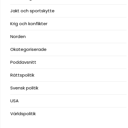
Jakt och sportskytte
Krig och konflikter
Norden
Okategoriserade
Poddavsnitt
Rättspolitik
Svensk politik
USA
Världspolitik