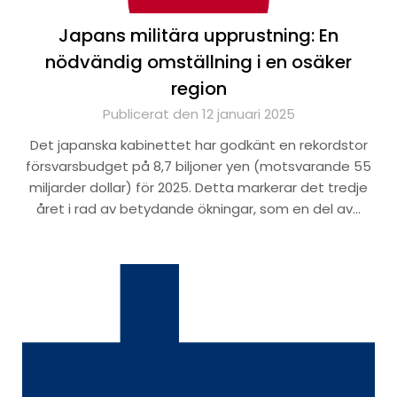
Japans militära upprustning: En
nödvändig omställning i en osäker
region
Publicerat den 12 januari 2025
Det japanska kabinettet har godkänt en rekordstor
försvarsbudget på 8,7 biljoner yen (motsvarande 55
miljarder dollar) för 2025. Detta markerar det tredje
året i rad av betydande ökningar, som en del av…