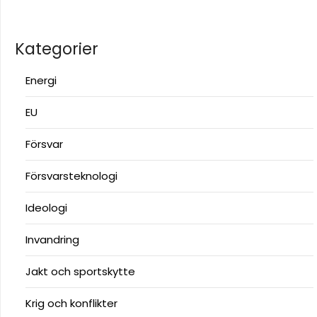
Kategorier
Energi
EU
Försvar
Försvarsteknologi
Ideologi
Invandring
Jakt och sportskytte
Krig och konflikter