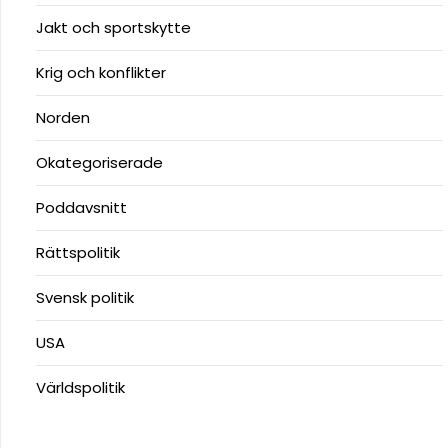
Jakt och sportskytte
Krig och konflikter
Norden
Okategoriserade
Poddavsnitt
Rättspolitik
Svensk politik
USA
Världspolitik