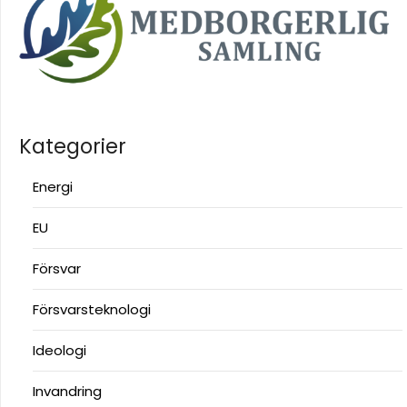
Kategorier
Energi
EU
Försvar
Försvarsteknologi
Ideologi
Invandring