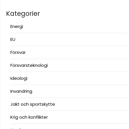
Kategorier
Energi
EU
Försvar
Försvarsteknologi
Ideologi
Invandring
Jakt och sportskytte
Krig och konflikter