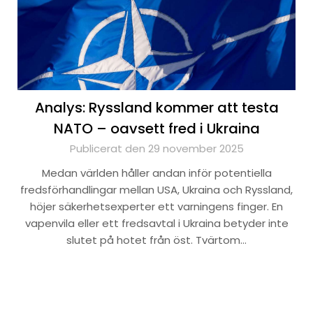
Analys: Ryssland kommer att testa
NATO – oavsett fred i Ukraina
Publicerat den 29 november 2025
Medan världen håller andan inför potentiella
fredsförhandlingar mellan USA, Ukraina och Ryssland,
höjer säkerhetsexperter ett varningens finger. En
vapenvila eller ett fredsavtal i Ukraina betyder inte
slutet på hotet från öst. Tvärtom…